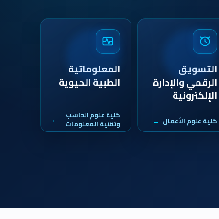
التسويق
المعلوماتية
الرقمي والإدارة
الطبية الحيوية
الإلكترونية
كلية علوم الحاسب
كلية علوم الأعمال
وتقنية المعلومات