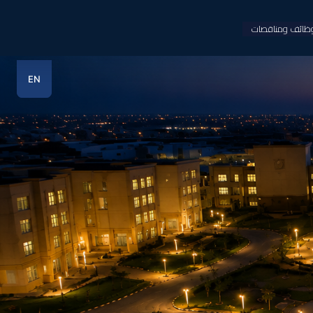
ظائف ومناقصات
EN