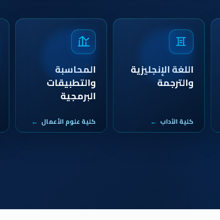
اللغة الإنجليزية
المحاسبة
والترجمة
والتطبيقات
البرمجية
كلية الآداب
كلية علوم الأعمال