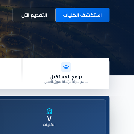
استكشف الكليات
التقديم الآن
برامج للمستقبل
مناهج حديثة مرتبطة بسوق العمل.