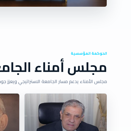
الحوكمة المؤسسية
مجلس أمناء الجام
مجلس الأمناء يدعم مسار الجامعة الاستراتيجي ويعزز جود