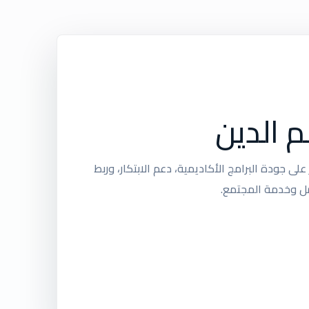
م الدين
لى جودة البرامج الأكاديمية، دعم الابتكار، وربط
مل وخدمة المجتمع.