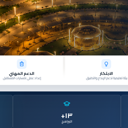
الابتكار
الدعم المهني
بيئة تعليمية تدعم الإبداع والتطبيق.
إعداد عملي لمسارات المستقبل.