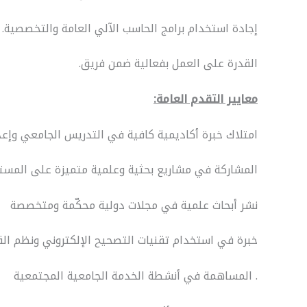
إجادة استخدام برامج الحاسب الآلي العامة والتخصصية.
القدرة على العمل بفعالية ضمن فريق.
معايير التقدم العامة:
امتلاك خبرة أكاديمية كافية في التدريس الجامعي وإعدا
المشاركة في مشاريع بحثية وعلمية متميزة على المست
نشر أبحاث علمية في مجلات دولية محكّمة ومتخصصة
خبرة في استخدام تقنيات التصحيح الإلكتروني ونظم الق
. المساهمة في أنشطة الخدمة الجامعية المجتمعية