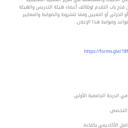
ن فتح باب التقدم لوظائف أعضاء هيئة التدريس والهيئة
و الجزئى أو التعيين وفقا للشروط والضوابط والمعايير
واعد وضوابط هذا الإعلان.
https://forms.gle/1
في الدرجة الجامعية الأولى.
 التخصص.
تواصل الأكاديمي بكفاءة.