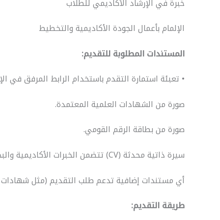
خبرة في الإرشاد الأكاديمي للطلاب
الإلمام بأعمال الجودة الأكاديمية والتخطيط
المستندات المطلوبة للتقديم:
• تعبئة استمارة التقدم باستخدام الرابط المرفق في الإع
صورة من الشهادات العلمية المعتمدة.
صورة من بطاقة الرقم القومي.
سيرة ذاتية محدثة (CV) تتضمن الخبرات الأكاديمية والبحثية.
أي مستندات إضافية تدعم طلب التقديم (مثل شهادات تدر
طريقة التقديم: