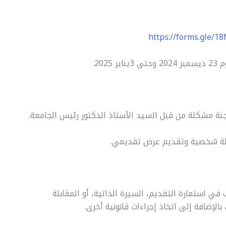
https://forms.gle/1
20.
 مشكلة من قبل السيد الأستاذ الدكتور رئيس الجامعة.
بلة شخصية وتقديم عرض تقديمي.
ي استمارة التقديم، السيرة الذاتية، أو المقابلة
لإضافة إلى اتخاذ إجراءات قانونية أخرى.