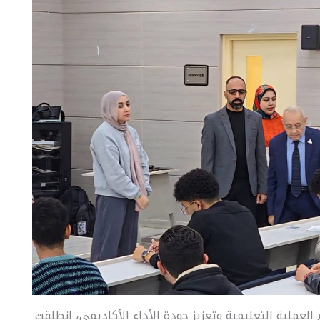
لعملية التعليمية وتعزيز جودة الأداء الأكاديمي، انطلقت