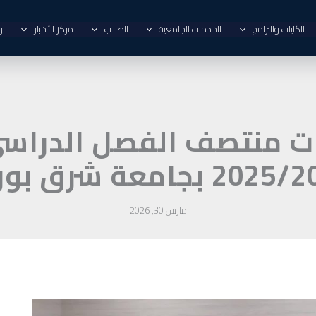
الكليات والبرامج
الخدمات الجامعية
الطلاب
مركز الأخبار
و
ات منتصف الفصل الدراسي 
مارس 30, 2026