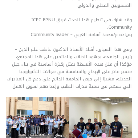
المستويين المحلي والدولي.
وقد شارك في تنظيم هذا الحدث فريق ICPC EPNU
Community،
بقيادة م/محمد أسامة العربي – Community leader
وفي هذا السياق، أشاد الأستاذ الدكتور/ عاطف علم الدين –
رئيس الجامعة، بجهود الطلاب والقائمين على هذا المجتمع،
مؤكدًا أن مثل هذه الأنشطة تمثل ركيزة أساسية في بناء جيل
متميز قادر على الإبداع والمنافسة في مجالات التكنولوجيا
الحديثة، مشيرًا إلى حرص الجامعة الدائم على دعم كل المبادرات
التي تسهم في تنمية قدرات الطلاب وإعدادهم لسوق العمل.