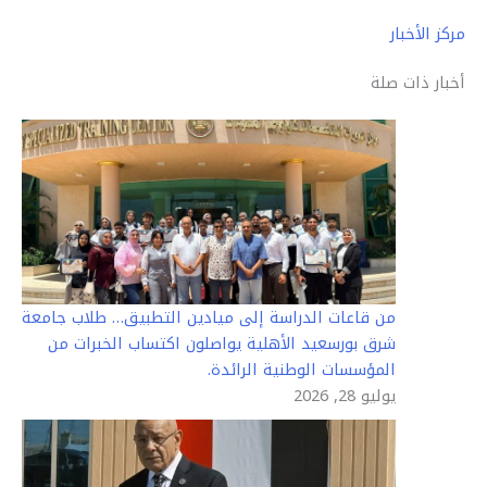
مركز الأخبار
أخبار ذات صلة
من قاعات الدراسة إلى ميادين التطبيق… طلاب جامعة
شرق بورسعيد الأهلية يواصلون اكتساب الخبرات من
المؤسسات الوطنية الرائدة.
يوليو 28, 2026