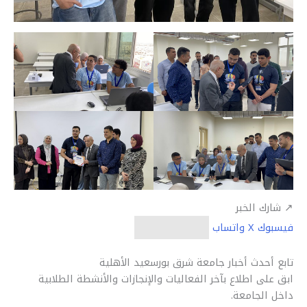
↗
شارك الخبر
فيسبوك
X
واتساب
نسخ الرابط
تابع أحدث أخبار جامعة شرق بورسعيد الأهلية
ابق على اطلاع بآخر الفعاليات والإنجازات والأنشطة الطلابية
داخل الجامعة.