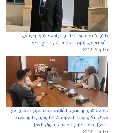
طلاب كلية علوم الحاسب بجامعة شرق بورسعيد
الأهلية في زيارة ميدانية إلى مصنع بيدو
يوليو 8, 2026
جامعة شرق بورسعيد الأهلية تبحث تعزيز التعاون مع
معهد تكنولوجيا المعلومات ITI وكريتيفا بورسعيد
لتأهيل طلاب علوم الحاسب لسوق العمل
يوليو 1, 2026