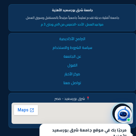
جامعة شرق بورسعيد الأهلية
جامعة أهلية حديثة تقدم تعليماً جامعياً مرتبطاً بالمستقبل وسوق العمل.
مواعيدالعمل:
الأحد-الخميس من 9ص وحتى 3 م
البرامج الأكاديمية
سياسة الشروط والاستخدام
عن الجامعة
القبول
مركز الأخبار
تواصل معنا
شرق بورسعيد - مصر
مرحبًا بك في موقع جامعة شرق بورسعيد