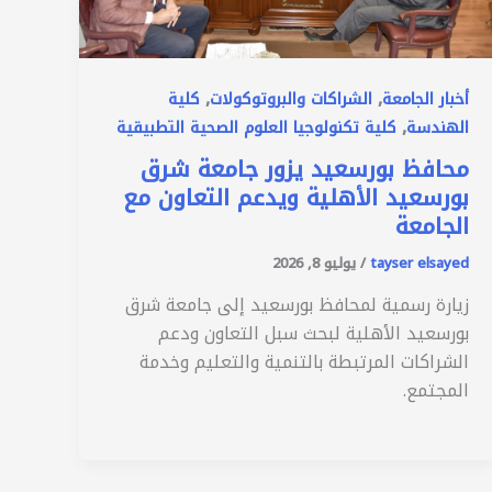
,
,
أخبار الجامعة
الشراكات والبروتوكولات
كلية
,
الهندسة
كلية تكنولوجيا العلوم الصحية التطبيقية
محافظ بورسعيد يزور جامعة شرق
بورسعيد الأهلية ويدعم التعاون مع
الجامعة
tayser elsayed
/
يوليو 8, 2026
زيارة رسمية لمحافظ بورسعيد إلى جامعة شرق
بورسعيد الأهلية لبحث سبل التعاون ودعم
الشراكات المرتبطة بالتنمية والتعليم وخدمة
المجتمع.