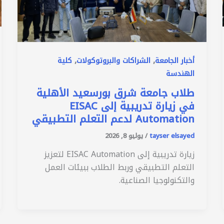
,
,
أخبار الجامعة
الشراكات والبروتوكولات
كلية
الهندسة
طلاب جامعة شرق بورسعيد الأهلية
في زيارة تدريبية إلى EISAC
Automation لدعم التعلم التطبيقي
tayser elsayed
/
يوليو 8, 2026
زيارة تدريبية إلى EISAC Automation لتعزيز
التعلم التطبيقي وربط الطلاب ببيئات العمل
والتكنولوجيا الصناعية.