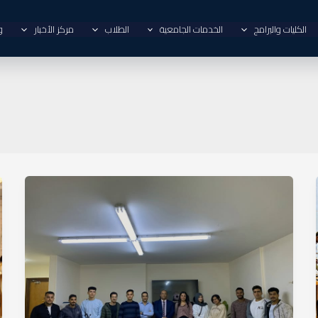
الكليات والبرامج
الخدمات الجامعية
الطلاب
مركز الأخبار
و