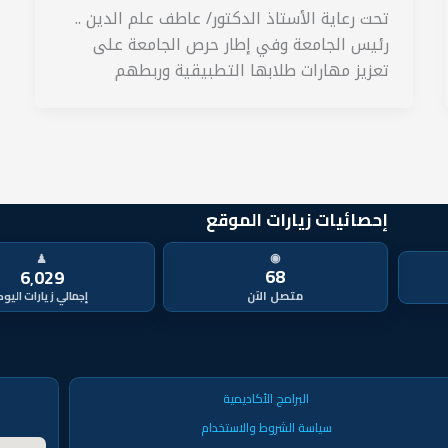
تحت رعاية الأستاذ الدكتور/ عاطف علم الدين ..
رئيس الجامعة وفي إطار حرص الجامعة على
تعزيز مهارات طلابها التطبيقية وربطهم
إحصائيات زيارات الموقع
◉
♟
68
6٬029
متصل الآن
البرامج الأكاديمية
سياسة الشروط والاستخدام