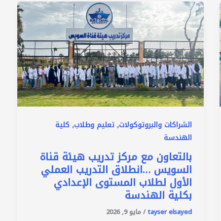
,
,
الشراكات والبروتوكولات
تعليم وطلاب
كلية
الهندسة
بالتعاون مع مركز تدريب هيئة قناة
السويس …انطلاق التدريب العملي
الأول لطلاب المستوى الإعدادي
بكلية الهندسة
tayser elsayed
/
مايو 9, 2026