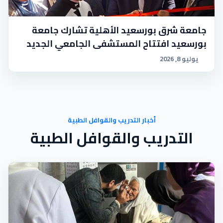
جامعة شرق بورسعيد الأهلية تشارك جامعة
بورسعيد افتتاح المستشفى الجامعي الجديد
يوليو 8, 2026
أخبار التدريب والقوافل الطبية
التدريب والقوافل الطبية