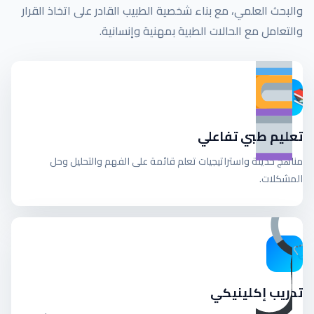
والبحث العلمي، مع بناء شخصية الطبيب القادر على اتخاذ القرار
والتعامل مع الحالات الطبية بمهنية وإنسانية.
تعليم طبي تفاعلي
مناهج حديثة واستراتيجيات تعلم قائمة على الفهم والتحليل وحل
المشكلات.
تدريب إكلينيكي