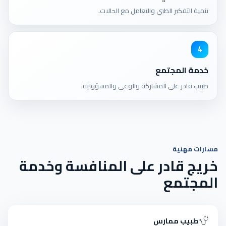
تنمية التفكير الطبي والتعامل مع الحالات.
4
خدمة المجتمع
طبيب قادر على المشاركة والوعي والمسؤولية.
مسارات مهنية
خريج قادر على المنافسة وخدمة
المجتمع
طبيب ممارس