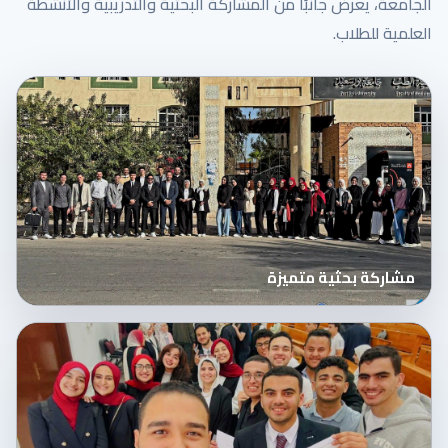
الجامعة، يعرض جانبًا من المشاركة البحثية والتدريبية والأنشطة
العلمية للطلاب.
مشاركة بحثية متميزة