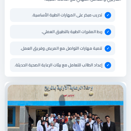
تدريب مبكر على المهارات الطبية الأساسية.
ربط المقررات الطبية بالتطبيق العملي.
تنمية مهارات التواصل مع المريض وفريق العمل.
إعداد الطالب للتعامل مع بيئات الرعاية الصحية الحديثة.