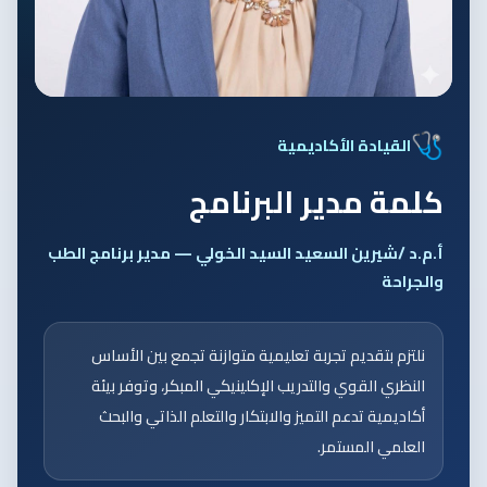
القيادة الأكاديمية
كلمة مدير البرنامج
أ.م.د /شيرين السعيد السيد الخولي — مدير برنامج الطب
والجراحة
نلتزم بتقديم تجربة تعليمية متوازنة تجمع بين الأساس
النظري القوي والتدريب الإكلينيكي المبكر، وتوفر بيئة
أكاديمية تدعم التميز والابتكار والتعلم الذاتي والبحث
العلمي المستمر.