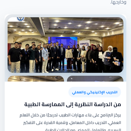
وخارجها.
التدريب الإكلينيكي والعملي
من الدراسة النظرية إلى الممارسة الطبية
يركز البرنامج على بناء مهارات الطبيب تدريجيًا من خلال التعلم
العملي، التدريب داخل المعامل، وتنمية القدرة على التفكير
السريري والتعامل المهني مع الحالات الطبية.