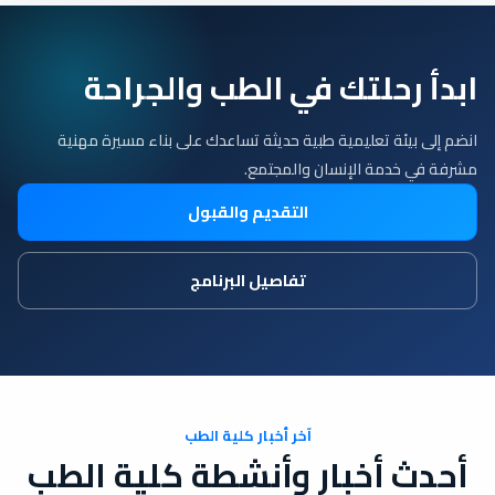
ابدأ رحلتك في الطب والجراحة
انضم إلى بيئة تعليمية طبية حديثة تساعدك على بناء مسيرة مهنية
مشرفة في خدمة الإنسان والمجتمع.
التقديم والقبول
تفاصيل البرنامج
آخر أخبار كلية الطب
أحدث أخبار وأنشطة كلية الطب