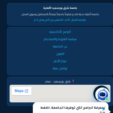
جامعة شرق بورسعيد الأهلية
جامعة أهلية حديثة تقدم تعليماً جامعياً مرتبطاً بالمستقبل وسوق العمل.
مواعيدالعمل:
الأحد-الخميس من 9ص وحتى 3 م
البرامج الأكاديمية
سياسة الشروط والاستخدام
عن الجامعة
القبول
مركز الأخبار
تواصل معنا
شرق بورسعيد - مصر
لمعرفة البرامج التي توفرها الجامعة، اضغط
هنا.