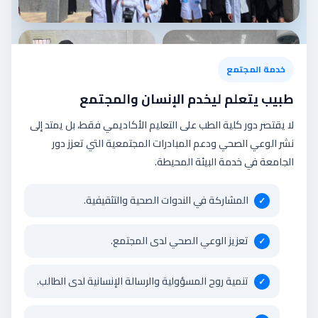
خدمة المجتمع
طبيب يتعلم ليخدم الإنسان والمجتمع
لا يقتصر دور كلية الطب على التعليم الأكاديمي فقط، بل يمتد إلى
نشر الوعي الصحي ودعم المبادرات المجتمعية التي تعزز دور
الجامعة في خدمة البيئة المحيطة.
المشاركة في الندوات الصحية والتثقيفية.
تعزيز الوعي الصحي لدى المجتمع.
تنمية روح المسؤولية والرسالة الإنسانية لدى الطالب.