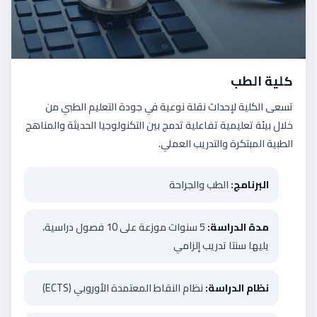
كلية الطب
تسعى الكلية لإحداث نقلة نوعية في جودة التعليم الطبي من
خلال بيئة تعليمية تفاعلية تدمج بين التكنولوجيا الحديثة والمناهج
الطبية المبتكرة والتدريب العملي.
البرنامج:
الطب والجراحة
مدة الدراسة:
5 سنوات موزعة على 10 فصول دراسية،
يليها سنتا تدريب إلزامي
نظام الدراسة:
نظام النقاط المعتمدة الأوروبي (ECTS)