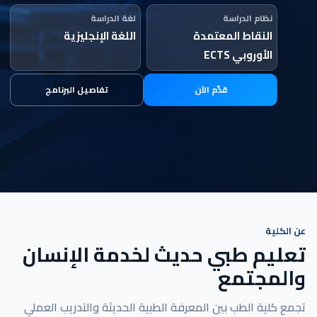
نظام الدراسة
لغة الدراسة
النقاط المعتمدة
اللغة الإنجليزية
الأوروبي ECTS
قدّم الآن
تفاصيل البرنامج
عن الكلية
تعليم طبي حديث لخدمة الإنسان
والمجتمع
تجمع كلية الطب بين المعرفة الطبية الحديثة والتدريب العملي