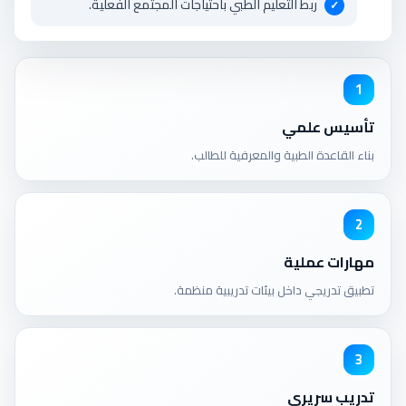
ربط التعليم الطبي باحتياجات المجتمع الفعلية.
1
تأسيس علمي
بناء القاعدة الطبية والمعرفية للطالب.
2
مهارات عملية
تطبيق تدريجي داخل بيئات تدريبية منظمة.
3
تدريب سريري