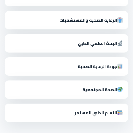
الرعاية الصحية والمستشفيات
البحث العلمي الطبي
جودة الرعاية الصحية
الصحة المجتمعية
التعلم الطبي المستمر