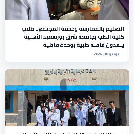
التعليم بالممارسة وخدمة المجتمع.. طلاب
كلية الطب بجامعة شرق بورسعيد الأهلية
ينفذون قافلة طبية بوحدة قاطية
يونيو 30, 2026