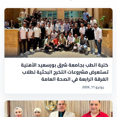
كلية الطب بجامعة شرق بورسعيد الأهلية
تستعرض مشروعات التخرج البحثية لطلاب
الفرقة الرابعة في الصحة العامة
يوليو 11, 2026