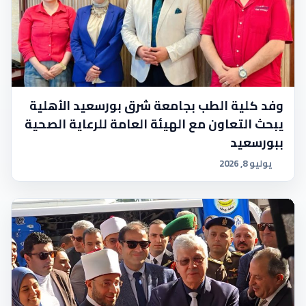
وفد كلية الطب بجامعة شرق بورسعيد الأهلية
يبحث التعاون مع الهيئة العامة للرعاية الصحية
ببورسعيد
يوليو 8, 2026