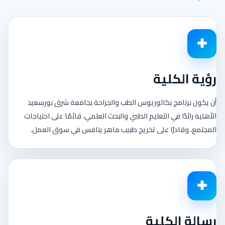
رؤية الكلية
أن يكون برنامج بكالوريوس الطب والجراحة بجامعة شرق بورسعيد
الأهلية رائدًا في التعليم الطبي والبحث العلمي، قائمًا على احتياجات
المجتمع، وقادرًا على تخريج طبيب ماهر ينافس في سوق العمل.
رسالة الكلية