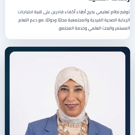
توفير نظام تعليمي يخرج أطباء أكفاء قادرين على تلبية احتياجات
الرعاية الصحية الفردية والمجتمعية محليًا ودوليًا، مع دعم التعلم
المستمر والبحث العلمي وخدمة المجتمع.