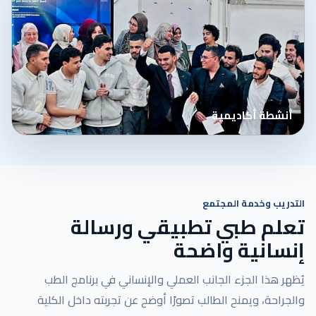
أنشطة أكاديمية
التدريب وخدمة المجتمع
تعلم طبي تطبيقي ورسالة
إنسانية واضحة
يُظهر هذا الجزء الجانب العملي والإنساني في برنامج الطب
والجراحة، ويمنح الطالب تصورًا أوضح عن تجربته داخل الكلية