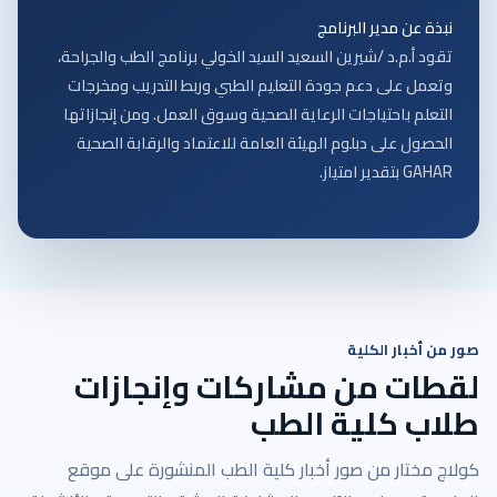
نبذة عن مدير البرنامج
تقود أ.م.د /شيرين السعيد السيد الخولي برنامج الطب والجراحة،
وتعمل على دعم جودة التعليم الطبي وربط التدريب ومخرجات
التعلم باحتياجات الرعاية الصحية وسوق العمل. ومن إنجازاتها
الحصول على دبلوم الهيئة العامة للاعتماد والرقابة الصحية
GAHAR بتقدير امتياز.
صور من أخبار الكلية
لقطات من مشاركات وإنجازات
طلاب كلية الطب
كولاج مختار من صور أخبار كلية الطب المنشورة على موقع