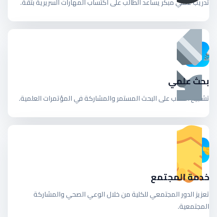
تدريب عملي مبكر يساعد الطالب على اكتساب المهارات السريرية بثقة.
بحث علمي
تشجيع الطلاب على البحث المستمر والمشاركة في المؤتمرات العلمية.
خدمة المجتمع
تعزيز الدور المجتمعي للكلية من خلال الوعي الصحي والمشاركة
المجتمعية.