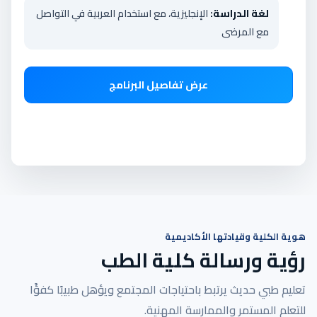
لغة الدراسة:
الإنجليزية، مع استخدام العربية في التواصل
مع المرضى
عرض تفاصيل البرنامج
صور الكلية
هوية الكلية وقيادتها الأكاديمية
رؤية ورسالة كلية الطب
تعليم طبي حديث يرتبط باحتياجات المجتمع ويؤهل طبيبًا كفؤًا
للتعلم المستمر والممارسة المهنية.