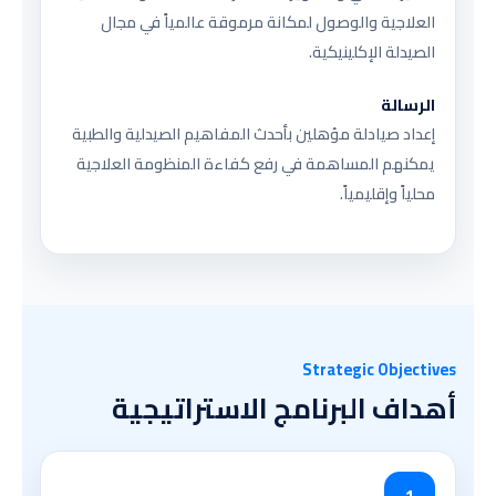
العلاجية والوصول لمكانة مرموقة عالمياً في مجال
الصيدلة الإكلينيكية.
الرسالة
إعداد صيادلة مؤهلين بأحدث المفاهيم الصيدلية والطبية
يمكنهم المساهمة في رفع كفاءة المنظومة العلاجية
محلياً وإقليمياً.
Strategic Objectives
أهداف البرنامج الاستراتيجية