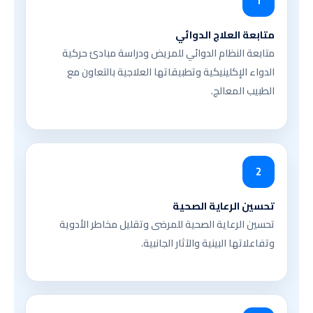
1
متابعة العلاج الدوائي
متابعة النظام الدوائي للمريض ودراسة مبادئ حركية
الدواء الإكلينيكية وتطبيقاتها العلاجية بالتعاون مع
الطبيب المعالج.
2
تحسين الرعاية الصحية
تحسين الرعاية الصحية للمرضى وتقليل مخاطر الأدوية
وتفاعلاتها البينية والآثار الجانبية.