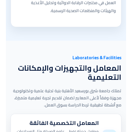
العمل في مختبرات الرقابة الدوائية وتحليل الأغذية
والهيئات والمنظمات الصحية الرسمية.
Laboratories & Facilities
المعامل والتجهيزات والإمكانات
التعليمية
تمتلك جامعة شرق بورسعيد الأهلية بنية تحتية علمية وتكنولوجية
مجهزة وفقاً لأعلى المعايير لضمان تقديم تجربة تعليمية متميزة،
مع أنشطة تطبيقية تربط الدراسة بسوق العمل.
المعامل التخصصية الفائقة
معامل حديثة تغطي علوم الصيدلة مثل الصيدلانيات،