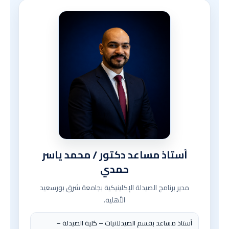
أستاذ مساعد دكتور / محمد ياسر
حمدي
مدير برنامج الصيدلة الإكلينيكية بجامعة شرق بورسعيد
الأهلية.
أستاذ مساعد بقسم الصيدلانيات – كلية الصيدلة –