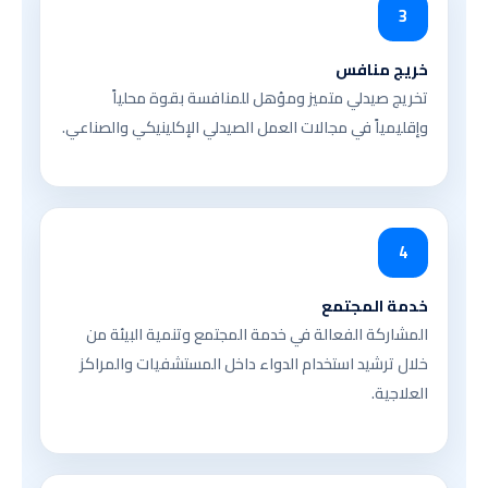
3
خريج منافس
تخريج صيدلي متميز ومؤهل للمنافسة بقوة محلياً
وإقليمياً في مجالات العمل الصيدلي الإكلينيكي والصناعي.
4
خدمة المجتمع
المشاركة الفعالة في خدمة المجتمع وتنمية البيئة من
خلال ترشيد استخدام الدواء داخل المستشفيات والمراكز
العلاجية.