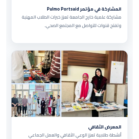
المشاركة في مؤتمر Pulmo Portsaid
مشاركة علمية خارج الجامعة تعزز خبرات الطلاب المهنية
وتفتح قنوات للتواصل مع المجتمع الصحي.
المعرض الثقافي
أنشطة طلابية تعزز الوعي الثقافي والعمل الجماعي