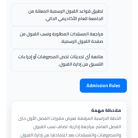
تطبيق قواعد القبول الرسمية المعلنة من
الجامعة للعام الأكاديمي الحالي.
مراجعة المستندات المطلوبة ونسب القبول من
صفحة القبول الرسمية.
متابعة أي تحديثات تخص المصروفات أو إجراءات
التنسيق من إدارة القبول.
Admission Rules
ملاحظة مهمة
الخطة الدراسية المرفقة تعرض مقررات الفصل الأول حتى
الفصل العاشر. مراجعة إدارية: تضاف نسب القبول
والمصروفات والمستندات بعد اعتمادها من إدارة القبول.