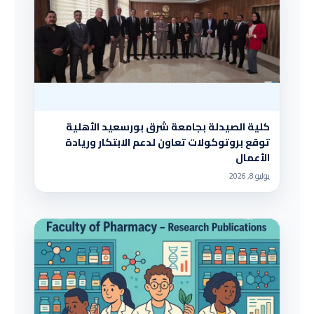
كلية الصيدلة بجامعة شرق بورسعيد الأهلية
توقع بروتوكولات تعاون لدعم الابتكار وريادة
الأعمال
يوليو 8, 2026