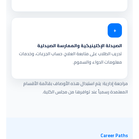
+
الصيدلة الإكلينيكية والممارسة الصيدلية
تدريب الطلاب على متابعة العلاج، حساب الجرعات، وخدمات
معلومات الدواء والسموم.
مراجعة إدارية: يتم استبدال هذه الأوصاف بقائمة الأقسام
المعتمدة رسمياً عند توافرها من مجلس الكلية.
Career Paths