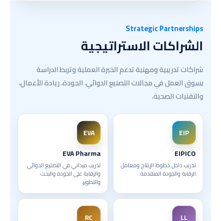
Strategic Partnerships
الشراكات الاستراتيجية
شراكات تدريبية ومهنية تدعم الخبرة العملية وتربط الدراسة
بسوق العمل في مجالات التصنيع الدوائي، الجودة، ريادة الأعمال،
والتقنيات الصحية.
EVA
EIP
EVA Pharma
EIPICO
تدريب داخل خطوط الإنتاج ومعامل
تدريب ميداني في التصنيع الدوائي
الرقابة والجودة المتقدمة.
والرقابة على الجودة والبحث
والتطوير.
RC
LL