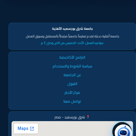
جامعة شرق بورسعيد الأهلية
جامعة أهلية حديثة تقدم تعليماً جامعياً مرتبطاً بالمستقبل وسوق العمل.
مواعيدالعمل:
الأحد-الخميس من 9ص وحتى 3 م
البرامج الأكاديمية
سياسة الشروط والاستخدام
عن الجامعة
القبول
مركز الأخبار
تواصل معنا
شرق بورسعيد - مصر