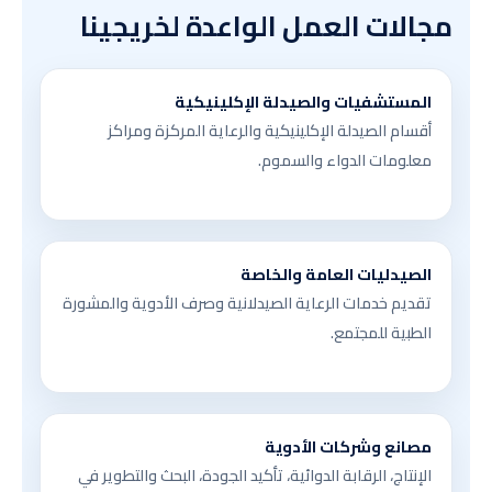
مجالات العمل الواعدة لخريجينا
المستشفيات والصيدلة الإكلينيكية
أقسام الصيدلة الإكلينيكية والرعاية المركزة ومراكز
معلومات الدواء والسموم.
الصيدليات العامة والخاصة
تقديم خدمات الرعاية الصيدلانية وصرف الأدوية والمشورة
الطبية للمجتمع.
مصانع وشركات الأدوية
الإنتاج، الرقابة الدوائية، تأكيد الجودة، البحث والتطوير في