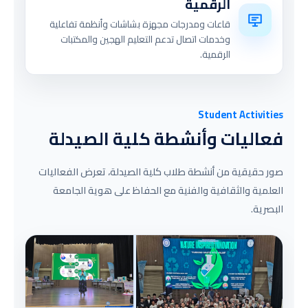
الرقمية
قاعات ومدرجات مجهزة بشاشات وأنظمة تفاعلية
وخدمات اتصال تدعم التعليم الهجين والمكتبات
الرقمية.
Student Activities
فعاليات وأنشطة كلية الصيدلة
صور حقيقية من أنشطة طلاب كلية الصيدلة، تعرض الفعاليات
العلمية والثقافية والفنية مع الحفاظ على هوية الجامعة
البصرية.