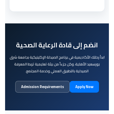
انضم إلى قادة الرعاية الصحية
ابدأ رحلتك الأكاديمية في برنامج الصيدلة الإكلينيكية بجامعة شرق
بورسعيد الأهلية، وكن جزءاً من بيئة تعليمية تربط المعرفة
الصيدلية بالتطبيق العملي وخدمة المجتمع.
Admission Requirements
Apply Now