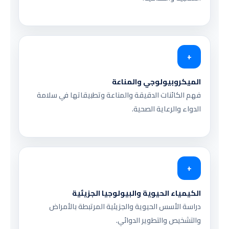
+
الميكروبيولوجي والمناعة
فهم الكائنات الدقيقة والمناعة وتطبيقاتها في سلامة
الدواء والرعاية الصحية.
+
الكيمياء الحيوية والبيولوجيا الجزيئية
دراسة الأسس الحيوية والجزيئية المرتبطة بالأمراض
والتشخيص والتطوير الدوائي.