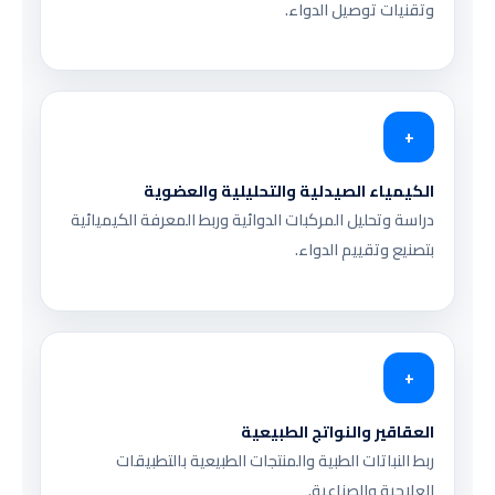
وتقنيات توصيل الدواء.
+
الكيمياء الصيدلية والتحليلية والعضوية
دراسة وتحليل المركبات الدوائية وربط المعرفة الكيميائية
بتصنيع وتقييم الدواء.
+
العقاقير والنواتج الطبيعية
ربط النباتات الطبية والمنتجات الطبيعية بالتطبيقات
العلاجية والصناعية.