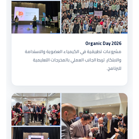
Organic Day 2026
مشروعات تطبيقية في الكيمياء العضوية والاستدامة
والابتكار، تربط الجانب العملي بالمخرجات التعليمية
للبرنامج.