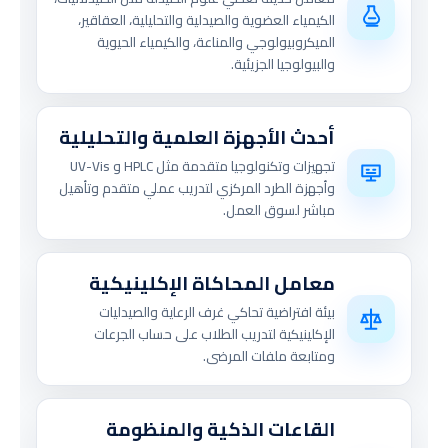
الكيمياء العضوية والصيدلية والتحليلية، العقاقير،
الميكروبيولوجي والمناعة، والكيمياء الحيوية
والبيولوجيا الجزيئية.
أحدث الأجهزة العلمية والتحليلية
تجهيزات وتكنولوجيا متقدمة مثل HPLC و UV-Vis
وأجهزة الطرد المركزي لتدريب عملي متقدم وتأهيل
مباشر لسوق العمل.
معامل المحاكاة الإكلينيكية
بيئة افتراضية تحاكي غرف الرعاية والصيدليات
الإكلينيكية لتدريب الطلاب على حساب الجرعات
ومتابعة ملفات المرضى.
القاعات الذكية والمنظومة