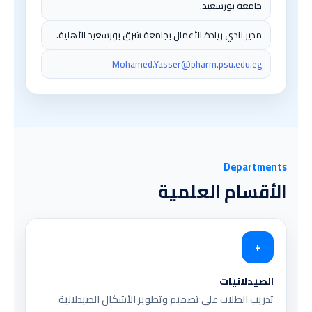
جامعة بورسعيد.
مدير نادي ريادة الأعمال بجامعة شرق بورسعيد الأهلية.
Mohamed.Yasser@pharm.psu.edu.eg
Departments
الأقسام العلمية
+
الصيدلانيات
تدريب الطلاب على تصميم وتطوير الأشكال الصيدلانية