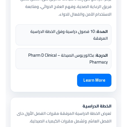
فريق الرعاية الصحية، وفهم العلاج الدوائي، ومتابعة
الاستخدام الآمن والفعال للدواء.
المدة:
10 فصول دراسية وفق الخطة الدراسية
المرفقة
الدرجة:
بكالوريوس الصيدلة – Pharm D Clinical
Pharmacy
Learn More
الخطة الدراسية
تعرض الخطة الدراسية المرفقة مقررات الفصل الأول حتى
الفصل العاشر، وتشمل مقررات الكيمياء الصيدلية،