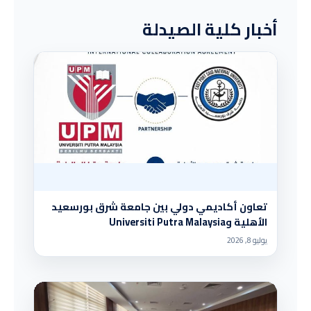
أخبار كلية الصيدلة
تعاون أكاديمي دولي بين جامعة شرق بورسعيد
الأهلية وUniversiti Putra Malaysia
يوليو 8, 2026