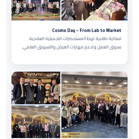
Cosmo Day – From Lab to Market
فعالية طلابية تربط المستحضرات التجميلية العلاجية
بسوق العمل وتدعم مهارات العرض والتسويق العلمي.