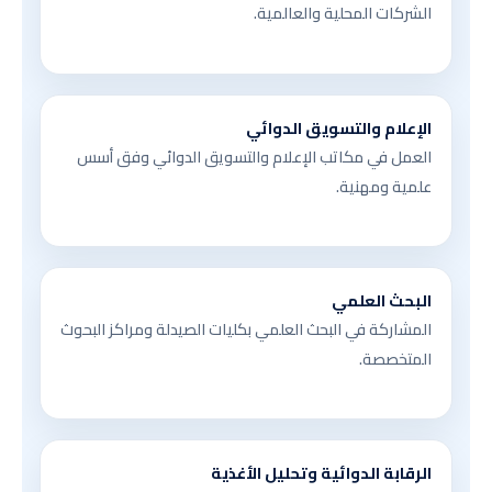
الشركات المحلية والعالمية.
الإعلام والتسويق الدوائي
العمل في مكاتب الإعلام والتسويق الدوائي وفق أسس
علمية ومهنية.
البحث العلمي
المشاركة في البحث العلمي بكليات الصيدلة ومراكز البحوث
المتخصصة.
الرقابة الدوائية وتحليل الأغذية