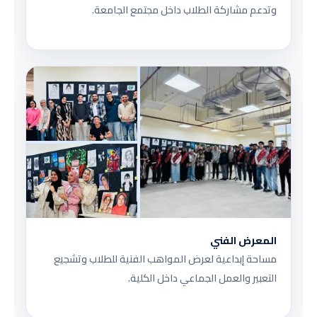
وتدعم مشاركة الطلاب داخل مجتمع الجامعة.
المعرض الفني
مساحة إبداعية لعرض المواهب الفنية للطلاب وتشجيع
التعبير والعمل الجماعي داخل الكلية.