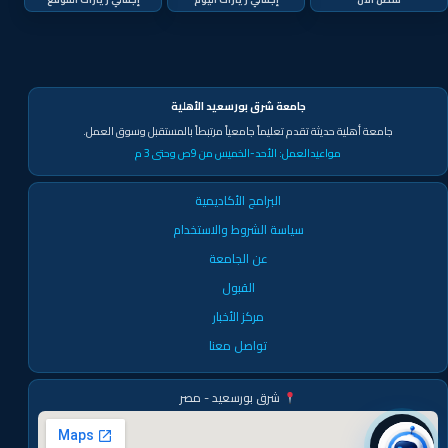
جامعة شرق بورسعيد الأهلية
جامعة أهلية حديثة تقدم تعليماً جامعياً مرتبطاً بالمستقبل وسوق العمل.
مواعيدالعمل:
الأحد-الخميس من 9ص وحتى 3 م
البرامج الأكاديمية
سياسة الشروط والاستخدام
عن الجامعة
القبول
مركز الأخبار
تواصل معنا
شرق بورسعيد - مصر