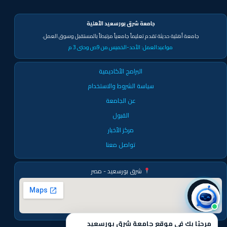
جامعة شرق بورسعيد الأهلية
جامعة أهلية حديثة تقدم تعليماً جامعياً مرتبطاً بالمستقبل وسوق العمل.
مواعيدالعمل:
الأحد-الخميس من 9ص وحتى 3 م
البرامج الأكاديمية
سياسة الشروط والاستخدام
عن الجامعة
القبول
مركز الأخبار
تواصل معنا
شرق بورسعيد - مصر
مرحبًا بك في موقع جامعة شرق بورسعيد