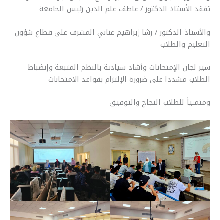
تفقد الأستاذ الدكتور / عاطف علم الدين رئيس الجامعة
والأستاذ الدكتور / رشا إبراهيم عناني المشرف على قطاع شؤون
التعليم والطلاب
سير لجان الإمتحانات وأشاد سيادتة بالنظم المتبعة وإنضباط
الطلاب مشددا على ضرورة الإلتزام بقواعد الامتحانات
ومتمنياً للطلاب النجاح والتوفيق