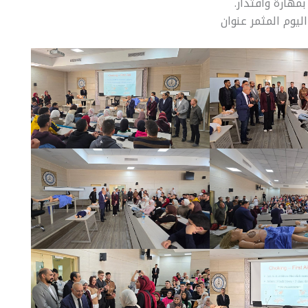
مهارة واقتدار.
يوم المثمر عنوان