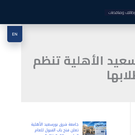
ظائف ومناقصات
EN
سعيد الأهلية تنظم
ابها
جامعة شرق بورسعيد الأهلية
تعلن فتح باب القبول للعام