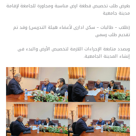
بغرض طلب تخصيص قطعة ارض مناسبة ومجاورة للجامعة لإقامة
مدينة جامعية
(طلاب – طالبات – سكن ادارى لأعضاء هيئة التدريس) وقد تم
تقديم طلب رسمى
وبصدد متابعة الإجراءات اللازمة لتخصيص الأرض والبدء فى
إنشاء المدينة الجامعية.